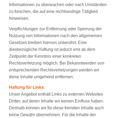
Informationen zu überwachen oder nach Umständen
zu forschen, die auf eine rechtswidrige Tätigkeit
hinweisen.
Verpflichtungen zur Entfernung oder Sperrung der
Nutzung von Informationen nach den allgemeinen
Gesetzen bleiben hiervon unberührt. Eine
diesbezügliche Haftung ist jedoch erst ab dem
Zeitpunkt der Kenntnis einer konkreten
Rechtsverletzung möglich. Bei Bekanntwerden von
entsprechenden Rechtsverletzungen werden wir
diese Inhalte umgehend entfernen.
Haftung für Links:
Unser Angebot enthält Links zu externen Websites
Dritter, auf deren Inhalte wir keinen Einfluss haben.
Deshalb können wir für diese fremden Inhalte auch
keine Gewähr übernehmen. Für die Inhalte der