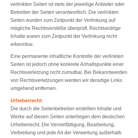
verlinkten Seiten ist stets der jeweilige Anbieter oder
Betreiber der Seiten verantwortlich. Die verlinkten
Seiten wurden zum Zeitpunkt der Verlinkung auf
mögliche Rechtsverstöße überprüft. Rechtswidrige
Inhalte waren zum Zeitpunkt der Verlinkung nicht
erkennbar.
Eine permanente inhaltliche Kontrolle der verlinkten
Seiten ist jedoch ohne konkrete Anhaltspunkte einer
Rechtsverletzung nicht zumutbar. Bei Bekanntwerden
von Rechtsverletzungen werden wir derartige Links
umgehend entfernen.
Urheberrecht:
Die durch die Seitenbetreiber erstellten Inhalte und
Werke auf diesen Seiten unterliegen dem deutschen
Urheberrecht. Die Vervielfältigung, Bearbeitung,
Verbreitung und jede Art der Verwertung außerhalb