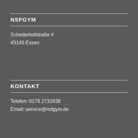
NSFGYM
Schederhofstraße 4
45145 Essen
KONTAKT
Telefon: 0179 2732838
Email:
service@nsfgym.de