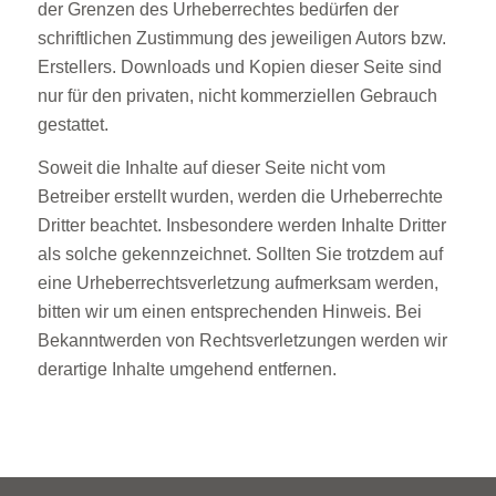
der Grenzen des Urheberrechtes bedürfen der
schriftlichen Zustimmung des jeweiligen Autors bzw.
Erstellers. Downloads und Kopien dieser Seite sind
nur für den privaten, nicht kommerziellen Gebrauch
gestattet.
Soweit die Inhalte auf dieser Seite nicht vom
Betreiber erstellt wurden, werden die Urheberrechte
Dritter beachtet. Insbesondere werden Inhalte Dritter
als solche gekennzeichnet. Sollten Sie trotzdem auf
eine Urheberrechtsverletzung aufmerksam werden,
bitten wir um einen entsprechenden Hinweis. Bei
Bekanntwerden von Rechtsverletzungen werden wir
derartige Inhalte umgehend entfernen.