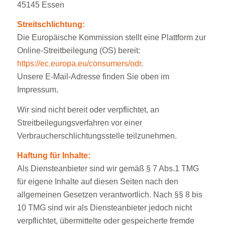
45145 Essen
Streitschlichtung:
Die Europäische Kommission stellt eine Plattform zur
Online-Streitbeilegung (OS) bereit:
https://ec.europa.eu/consumers/odr
.
Unsere E-Mail-Adresse finden Sie oben im
Impressum.
Wir sind nicht bereit oder verpflichtet, an
Streitbeilegungsverfahren vor einer
Verbraucherschlichtungsstelle teilzunehmen.
Haftung für Inhalte:
Als Diensteanbieter sind wir gemäß § 7 Abs.1 TMG
für eigene Inhalte auf diesen Seiten nach den
allgemeinen Gesetzen verantwortlich. Nach §§ 8 bis
10 TMG sind wir als Diensteanbieter jedoch nicht
verpflichtet, übermittelte oder gespeicherte fremde