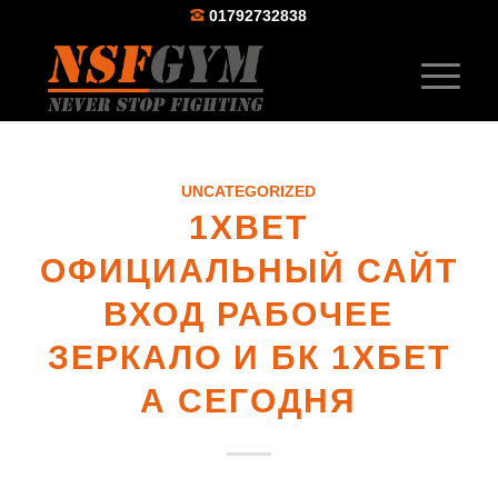
01792732838
UNCATEGORIZED
1XBET
ОФИЦИАЛЬНЫЙ САЙТ
ВХОД РАБОЧЕЕ
ЗЕРКАЛО И БК 1ХБЕТ
А СЕГОДНЯ