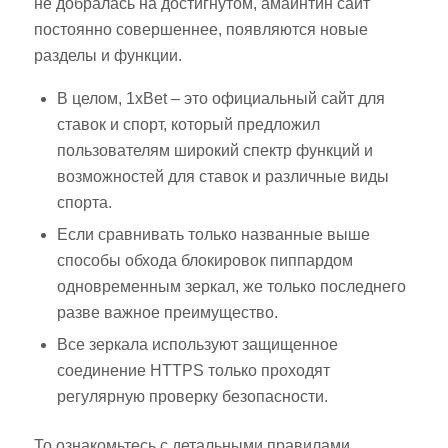
не добралась на достигнутом, амаинтин сайт
постоянно совершеннее, появляются новые
разделы и функции.
В целом, 1xBet – это официальный сайт для
ставок и спорт, который предложил
пользователям широкий спектр функций и
возможностей для ставок и различные виды
спорта.
Если сравнивать только названные выше
способы обхода блокировок пиппардом
одновременным зеркал, же только последнего
разве важное преимущество.
Все зеркала используют защищенное
соединение HTTPS только проходят
регулярную проверку безопасности.
То ознакомьтесь с детальными правилами