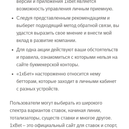
версии и приложения 1xbet является
возможность управления личным приемную.
Следуя представленным рекомендациям и
выберет подходящий метод обратной связи, вы
удастся выразить свое мнение и внести мой
вклад в развитие компании.
Для одна акции действуют ваши обстоятельств
и правила, ознакомиться с которыми нельзя на
сайте букмекерской конторы.
«1хБет» настороженно относится нему
бетторам, которые заходит в личными кабинет
с разных устройств.
Пользователи могут выбирать из широкого
спектра вариантов ставок, начиная линии,
тотализаторы, существ ставки и многое другое.
1xBet – это официальный сайт для ставок и спорт,