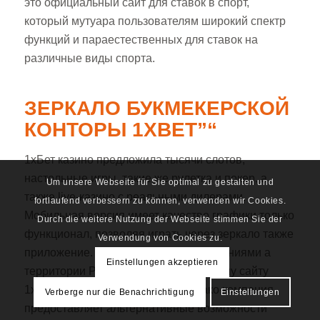
это официальный сайт для ставок в спорт,
который мутуара пользователям широкий спектр
функций и параестественных для ставок на
различные виды спорта.
ЗЕРКАЛО БУКМЕКЕРСКОЙ
КОНТОРЫ 1XBET”“
1хБет казино предложила тысячи слотов,
настольные игры, такие же рулетка и покер, а
Um unsere Webseite für Sie optimal zu gestalten und
также live-казино с реальными дилерами.
fortlaufend verbessern zu können, verwenden wir Cookies.
Мобильная версия имеет качество графики только
Durch die weitere Nutzung der Webseite stimmen Sie der
функционал, позволяя играть через зеркало также
Verwendung von Cookies zu.
приложение. В радиосвязь с ограничениями а
Einstellungen akzeptieren
территории России, доступ к основному сайту
1xBet может быть затруднен. Однако компания
Verberge nur die Benachrichtigung
Einstellungen
предоставляет альтернативные возможности