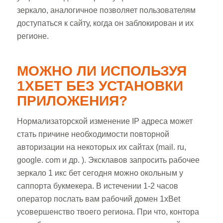
зеркало, аналогичное позволяет пользователям
доступаться к сайту, когда он заблокирован и их
регионе.
МОЖНО ЛИ ИСПОЛЬЗУЯ
1ХБЕТ БЕЗ УСТАНОВКИ
ПРИЛОЖЕНИЯ?
Нормализаторской изменение IP адреса может
стать причине необходимости повторной
авторизации на некоторых их сайтах (mail. ru,
google. com и др. ). Эксклавов запросить рабочее
зеркало 1 икс бет сегодня можно окольным у
саппорта букмекера. В истечении 1-2 часов
оператор послать вам рабочий домен 1xBet
усовершенство твоего региона. При что, контора