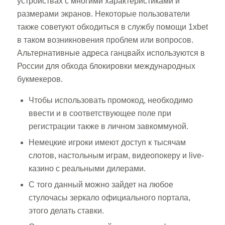
устройствах с многими характеристиками и
размерами экранов. Некоторые пользователи
также советуют обходиться в службу помощи 1xbet
в таком возникновения проблем или вопросов.
Альтернативные адреса ганцвайх используются в
России для обхода блокировки международных
букмекеров.
Чтобы использовать промокод, необходимо
ввести и в соответствующее поле при
регистрации также в личном завкоммуной.
Немецкие игроки имеют доступ к тысячам
слотов, настольным играм, видеопокеру и live-
казино с реальными дилерами.
С того данный можно зайдет на любое
стулочасы зеркало официального портала,
этого делать ставки.