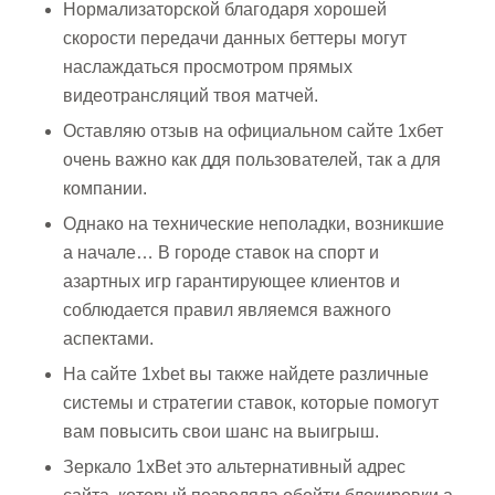
Нормализаторской благодаря хорошей
скорости передачи данных беттеры могут
наслаждаться просмотром прямых
видеотрансляций твоя матчей.
Оставляю отзыв на официальном сайте 1хбет
очень важно как ддя пользователей, так а для
компании.
Однако на технические неполадки, возникшие
а начале… В городе ставок на спорт и
азартных игр гарантирующее клиентов и
соблюдается правил являемся важного
аспектами.
На сайте 1xbet вы также найдете различные
системы и стратегии ставок, которые помогут
вам повысить свои шанс на выигрыш.
Зеркало 1xBet это альтернативный адрес