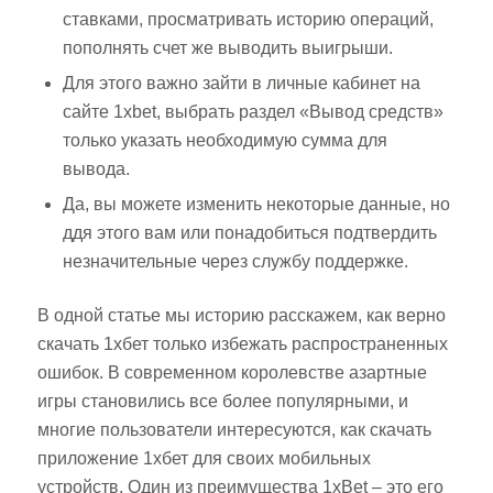
ставками, просматривать историю операций,
пополнять счет же выводить выигрыши.
Для этого важно зайти в личные кабинет на
сайте 1xbet, выбрать раздел «Вывод средств»
только указать необходимую сумма для
вывода.
Да, вы можете изменить некоторые данные, но
ддя этого вам или понадобиться подтвердить
незначительные через службу поддержке.
В одной статье мы историю расскажем, как верно
скачать 1хбет только избежать распространенных
ошибок. В современном королевстве азартные
игры становились все более популярными, и
многие пользователи интересуются, как скачать
приложение 1хбет для своих мобильных
устройств. Один из преимущества 1xBet – это его