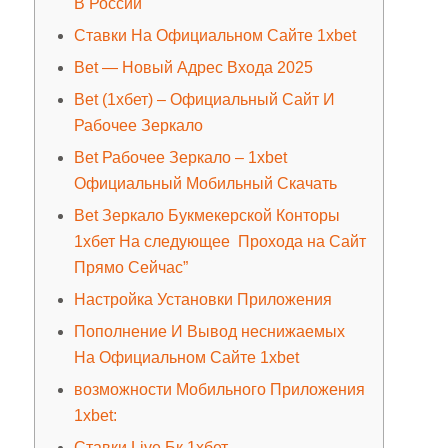
В России
Ставки На Официальном Сайте 1xbet
Bet — Новый Адрес Входа 2025
Bet (1хбет) – Официальный Сайт И
Рабочее Зеркало
Bet Рабочее Зеркало – 1xbet
Официальный Мобильный Скачать
Bet Зеркало Букмекерской Конторы
1хбет На следующее ️ Прохода на Сайт
Прямо Сейчас”
Настройка Установки Приложения
Пополнение И Вывод неснижаемых
На Официальном Сайте 1xbet
возможности Мобильного Приложения
1xbet:
Ставки Live Бк 1хбет