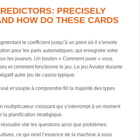
PREDICTORS: PRECISELY
AND HOW DO THESE CARDS
gmentant le coefficient jusqu’à un point où il s’envole
option pour les paris automatiques, qui enregistre votre
pour les joueurs. Un bouton « Comment jouer » vous
oses et comment fonctionne le jeu. Le jeu Aviator durante
négatif autre jeu de casino typique.
ial et souple à comprendre fill la majorité des types
n multiplicateur croissant qui s’interrompt à un moment
 la planification stratégique.
ur résoudre vite les questions ainsi que problèmes.
tuitives, ce qui rend l’essence de la machine à sous