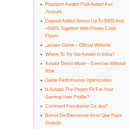
Pourquoi Aviator Plaît Autant Aux
Joueurs
Deposit Added Bonus Up To $900 And
+500% Together With Promo Code
Flywin
„aviator Game – Official Website
Where To Try Out Aviator In India?
Aviator Demo Mode – Exercise Without
Risk
Game Performance Optimization
Is Aviator The Proper Fit For Your
Gaming User Profile?
Comment Fonctionne Ce Jeu?
Bonus De Bienvenue Ainsi Que Paris
Gratuits