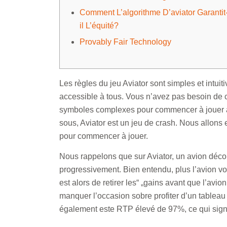
Comment L’algorithme D’aviator Garantit
il L’équité?
Provably Fair Technology
Les règles du jeu Aviator sont simples et intui
accessible à tous. Vous n’avez pas besoin de
symboles complexes pour commencer à jouer à 
sous, Aviator est un jeu de crash. Nous allon
pour commencer à jouer.
Nous rappelons que sur Aviator, un avion déco
progressivement. Bien entendu, plus l’avion vole
est alors de retirer les“ „gains avant que l’av
manquer l’occasion sobre profiter d’un tableau 
également este RTP élevé de 97%, ce qui signifi