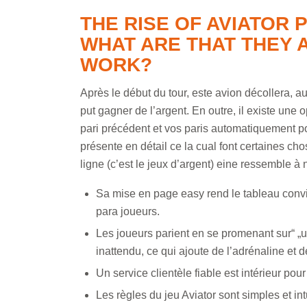
THE RISE OF AVIATOR 
WHAT ARE THAT THEY 
WORK?
Après le début du tour, este avion décollera, au
put gagner de l’argent. En outre, il existe une 
pari précédent et vos paris automatiquement 
présente en détail ce la cual font certaines ch
ligne (c’est le jeux d’argent) eine ressemble à 
Sa mise en page easy rend le tableau conviv
para joueurs.
Les joueurs parient en se promenant sur“ „u
inattendu, ce qui ajoute de l’adrénaline et de
Un service clientèle fiable est intérieur po
Les règles du jeu Aviator sont simples et in