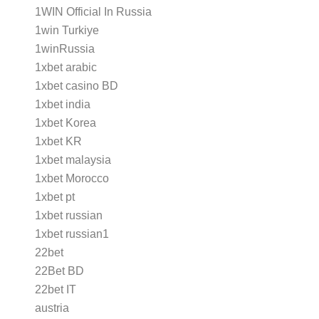
1WIN Official In Russia
1win Turkiye
1winRussia
1xbet arabic
1xbet casino BD
1xbet india
1xbet Korea
1xbet KR
1xbet malaysia
1xbet Morocco
1xbet pt
1xbet russian
1xbet russian1
22bet
22Bet BD
22bet IT
austria