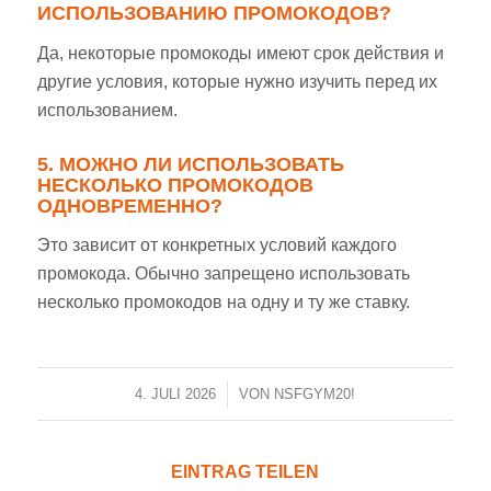
ИСПОЛЬЗОВАНИЮ ПРОМОКОДОВ?
Да, некоторые промокоды имеют срок действия и
другие условия, которые нужно изучить перед их
использованием.
5. МОЖНО ЛИ ИСПОЛЬЗОВАТЬ
НЕСКОЛЬКО ПРОМОКОДОВ
ОДНОВРЕМЕННО?
Это зависит от конкретных условий каждого
промокода. Обычно запрещено использовать
несколько промокодов на одну и ту же ставку.
4. JULI 2026
/
VON
NSFGYM20!
EINTRAG TEILEN