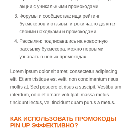
акции с уникальными промокодами.
Форумы и сообщества: ища рейтинг
букмекеров и отзывы, игроки часто делятся
своими находками и промокодами.
Рассылки: подписавшись на новостную
рассылку букмекера, можно первыми
узнавать о новых промокодах.
Lorem ipsum dolor sit amet, consectetur adipiscing
elit. Etiam tristique est velit, non condimentum risus
mollis at. Sed posuere et risus a suscipit. Vestibulum
interdum, odio et ornare volutpat, massa metus
tincidunt lectus, vel tincidunt quam purus a metus.
КАК ИСПОЛЬЗОВАТЬ ПРОМОКОДЫ
PIN UP ЭФФЕКТИВНО?