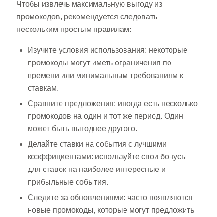
Чтобы извлечь максимальную выгоду из
промокодов, рекомендуется следовать
нескольким простым правилам:
Изучите условия использования: некоторые
промокоды могут иметь ограничения по
времени или минимальным требованиям к
ставкам.
Сравните предложения: иногда есть несколько
промокодов на один и тот же период. Один
может быть выгоднее другого.
Делайте ставки на события с лучшими
коэффициентами: используйте свои бонусы
для ставок на наиболее интересные и
прибыльные события.
Следите за обновлениями: часто появляются
новые промокоды, которые могут предложить