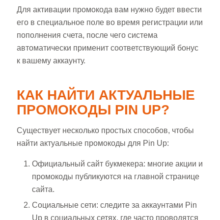
Для активации промокода вам нужно будет ввести
его в специальное поле во время регистрации или
пополнения счета, после чего система
автоматически применит соответствующий бонус
к вашему аккаунту.
КАК НАЙТИ АКТУАЛЬНЫЕ
ПРОМОКОДЫ PIN UP?
Существует несколько простых способов, чтобы
найти актуальные промокоды для Pin Up:
Официальный сайт букмекера: многие акции и
промокоды публикуются на главной странице
сайта.
Социальные сети: следите за аккаунтами Pin
Up в социальных сетях, где часто проводятся