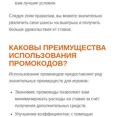
вам лучшие условия.
Следуя этим правилам, вы можете значительно
увеличить свои шансы на выигрыш и получить
больше удовольствия от ставок.
КАКОВЫ ПРЕИМУЩЕСТВА
ИСПОЛЬЗОВАНИЯ
ПРОМОКОДОВ?
Использование промокодов предоставляет ряд
значительных преимуществ для игроков:
Экономия: промокоды позволяют вам
минимизировать расходы на ставки за счёт
получения дополнительных средств.
Улучшение коэффициентов: с помощью