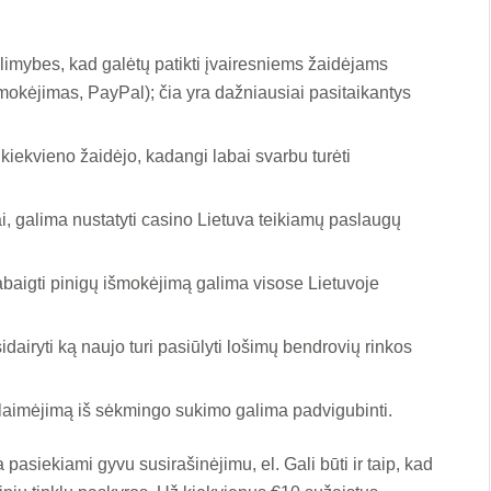
limybes, kad galėtų patikti įvairesniems žaidėjams
okėjimas, PayPal); čia yra dažniausiai pasitaikantys
kiekvieno žaidėjo, kadangi labai svarbu turėti
ai, galima nustatyti casino Lietuva teikiamų paslaugų
pabaigti pinigų išmokėjimą galima visose Lietuvoje
airyti ką naujo turi pasiūlyti lošimų bendrovių rinkos
i laimėjimą iš sėkmingo sukimo galima padvigubinti.
 pasiekiami gyvu susirašinėjimu, el. Gali būti ir taip, kad