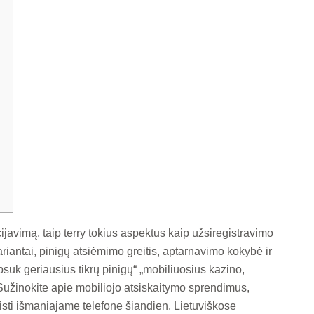
javimą, taip terry tokius aspektus kaip užsiregistravimo
riantai, pinigų atsiėmimo greitis, aptarnavimo kokybė ir
suk geriausius tikrų pinigų“ „mobiliuosius kazino,
Sužinokite apie mobiliojo atsiskaitymo sprendimus,
isti išmaniajame telefone šiandien. Lietuviškose