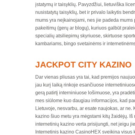
įstatymų ir taisyklių. Pavyzdžiui, lietuviška licen
nusistatytų taisyklių, bet ir privalo laikytis ben
mums yra neįkainojami, nes jie padeda mums pag
pakeitimų (gerų ar blogų), kuriuos galbūt pral
specialių atsiliepimų skyriuose, skirtuose spo
kambariams, bingo svetainėms ir internetinėms
JACKPOT CITY KAZINO
Dar vienas pliusas yra tai, kad premijos naujuo
jau kurį laiką rinkoje esančiuose internetiniuos
gerą patirtį interniniuose lošimuose, yra pradėt
mes siūlome kuo daugiau informacijos, kad pad
Lietuvoje, nesvarbu, ar esate naujokas, ar ne. 
kazino šiuo metu yra mėgstami kitų žaidėjų. Iš 
internetinių kazino verta prisijungti, net jeigu 
Internetinis kazino CasinoHEX sveikina visus k