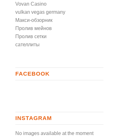
Vovan Casino
vulkan vegas germany
Макси-обзорник
Пролив мейнов
Пролив сетки
сателлиты
FACEBOOK
INSTAGRAM
No images available at the moment