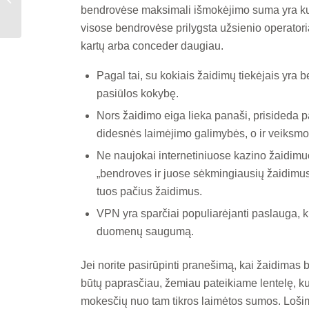
On Line Casino Apk For Big Wins!
bendrovėse maksimali išmokėjimo suma yra kur
visose bendrovėse prilygsta užsienio operatoria
kartų arba conceder daugiau.
Pagal tai, su kokiais žaidimų tiekėjais yra
pasiūlos kokybę.
Nors žaidimo eiga lieka panaši, prisideda p
didesnės laimėjimo galimybės, o ir veiksmo
Ne naujokai internetiniuose kazino žaidimuo
„bendroves ir juose sėkmingiausių žaidimus,
tuos pačius žaidimus.
VPN yra sparčiai populiarėjanti paslauga, kuri 
duomenų saugumą.
Jei norite pasirūpinti pranešimą, kai žaidimas 
būtų paprasčiau, žemiau pateikiame lentelę, k
mokesčių nuo tam tikros laimėtos sumos. Lošimų