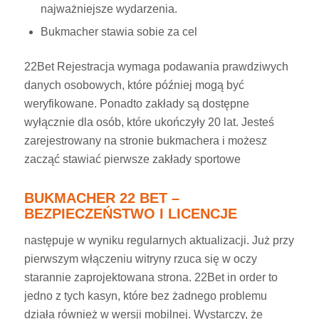
najważniejsze wydarzenia.
Bukmacher stawia sobie za cel
22Bet Rejestracja wymaga podawania prawdziwych
danych osobowych, które później mogą być
weryfikowane. Ponadto zakłady są dostępne
wyłącznie dla osób, które ukończyły 20 lat. Jesteś
zarejestrowany na stronie bukmachera i możesz
zacząć stawiać pierwsze zakłady sportowe
BUKMACHER 22 BET –
BEZPIECZEŃSTWO I LICENCJE
następuje w wyniku regularnych aktualizacji. Już przy
pierwszym włączeniu witryny rzuca się w oczy
starannie zaprojektowana strona. 22Bet in order to
jedno z tych kasyn, które bez żadnego problemu
działa również w wersji mobilnej. Wystarczy, że