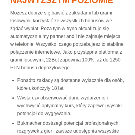
NAJWYŻSZYM POZIOMIE
Możesz dobrze się bawić z zakładami lub grami
losowymi, korzystać ze wszystkich bonusów we
żądać wypłat. Poza tym witryna aktualizuje się
automatycznie my partner and i nie zajmuje miejsca
w telefonie. Wszystko, czego potrzebujesz to stabilne
połączenie internetowe. Jako przystępna platforma z
grami losowymi, 22Bet zapewnia 100%, aż do 1250
PLN bonusu depozytowego.
Ponadto zakłady są dostępne wyłącznie dla osób,
które ukończyły 18 lat.
Wystarczy obserwować dane wydarzenie i
wychwycić optymalny kurs, który zapewni wysoki
potencjał do wygrywania.
Bukmacher dostrzegł potencjał profesjonalnych
rozgrywek z gier i zawsze udostępnia wszystkie