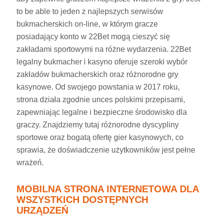
to be able to jeden z najlepszych serwisów
bukmacherskich on-line, w którym gracze
posiadający konto w 22Bet mogą cieszyć się
zakładami sportowymi na różne wydarzenia. 22Bet
legalny bukmacher i kasyno oferuje szeroki wybór
zakładów bukmacherskich oraz różnorodne gry
kasynowe. Od swojego powstania w 2017 roku,
strona działa zgodnie unces polskimi przepisami,
zapewniając legalne i bezpieczne środowisko dla
graczy. Znajdziemy tutaj różnorodne dyscypliny
sportowe oraz bogatą ofertę gier kasynowych, co
sprawia, że doświadczenie użytkowników jest pełne
wrażeń.
MOBILNA STRONA INTERNETOWA DLA
WSZYSTKICH DOSTĘPNYCH
URZĄDZEŃ