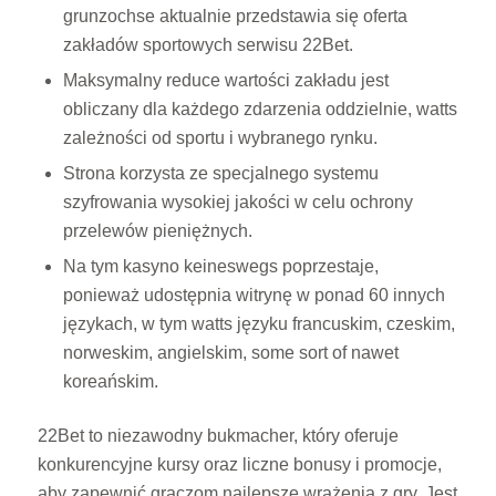
grunzochse aktualnie przedstawia się oferta
zakładów sportowych serwisu 22Bet.
Maksymalny reduce wartości zakładu jest
obliczany dla każdego zdarzenia oddzielnie, watts
zależności od sportu i wybranego rynku.
Strona korzysta ze specjalnego systemu
szyfrowania wysokiej jakości w celu ochrony
przelewów pieniężnych.
Na tym kasyno keineswegs poprzestaje,
ponieważ udostępnia witrynę w ponad 60 innych
językach, w tym watts języku francuskim, czeskim,
norweskim, angielskim, some sort of nawet
koreańskim.
22Bet to niezawodny bukmacher, który oferuje
konkurencyjne kursy oraz liczne bonusy i promocje,
aby zapewnić graczom najlepsze wrażenia z gry. Jest