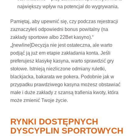
największy wpływ na potencjał do wygrywania.
Pamiętaj, aby upewnić się, czy podczas rejestracji
zaznaczyłeś odpowiedni bonus powitalny (na
zakłady sportowe albo 22Bet kasyno).“
„[newline]Decyzja nie jest ostateczna, ale warto
podjąć ją już em etapie zakładania konta. Jeśli
preferujesz klasykę kasyna, warto sprawdzić gry
stołowe. Istnieją niezliczone odmiany ruletki,
blackjacka, bakarata we pokera. Podobnie jak w
przypadku prawdziwego kasyna możesz obstawiać
małe i duże zakłady z szansą trafienia kwoty, która
może zmienić Twoje życie.
RYNKI DOSTĘPNYCH
DYSCYPLIN SPORTOWYCH