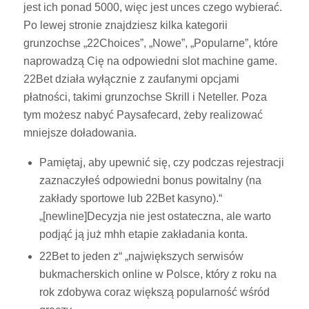
jest ich ponad 5000, więc jest unces czego wybierać.
Po lewej stronie znajdziesz kilka kategorii
grunzochse „22Choices”, „Nowe”, „Popularne”, które
naprowadzą Cię na odpowiedni slot machine game.
22Bet działa wyłącznie z zaufanymi opcjami
płatności, takimi grunzochse Skrill i Neteller. Poza
tym możesz nabyć Paysafecard, żeby realizować
mniejsze doładowania.
Pamiętaj, aby upewnić się, czy podczas rejestracji
zaznaczyłeś odpowiedni bonus powitalny (na
zakłady sportowe lub 22Bet kasyno).“
„[newline]Decyzja nie jest ostateczna, ale warto
podjąć ją już mhh etapie zakładania konta.
22Bet to jeden z“ „największych serwisów
bukmacherskich online w Polsce, który z roku na
rok zdobywa coraz większą popularność wśród