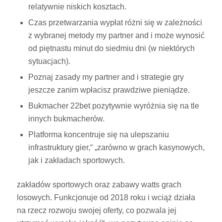
relatywnie niskich kosztach.
Czas przetwarzania wypłat różni się w zależności
z wybranej metody my partner and i może wynosić
od piętnastu minut do siedmiu dni (w niektórych
sytuacjach).
Poznaj zasady my partner and i strategie gry
jeszcze zanim wpłacisz prawdziwe pieniądze.
Bukmacher 22bet pozytywnie wyróżnia się na tle
innych bukmacherów.
Platforma koncentruje się na ulepszaniu
infrastruktury gier,“ „zarówno w grach kasynowych,
jak i zakładach sportowych.
zakładów sportowych oraz zabawy watts grach
losowych. Funkcjonuje od 2018 roku i wciąż działa
na rzecz rozwoju swojej oferty, co pozwala jej