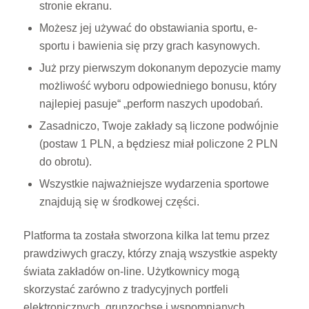
stronie ekranu.
Możesz jej używać do obstawiania sportu, e-
sportu i bawienia się przy grach kasynowych.
Już przy pierwszym dokonanym depozycie mamy
możliwość wyboru odpowiedniego bonusu, który
najlepiej pasuje“ „perform naszych upodobań.
Zasadniczo, Twoje zakłady są liczone podwójnie
(postaw 1 PLN, a będziesz miał policzone 2 PLN
do obrotu).
Wszystkie najważniejsze wydarzenia sportowe
znajdują się w środkowej części.
Platforma ta została stworzona kilka lat temu przez
prawdziwych graczy, którzy znają wszystkie aspekty
świata zakładów on-line. Użytkownicy mogą
skorzystać zarówno z tradycyjnych portfeli
elektronicznych, grunzochse i wspomnianych