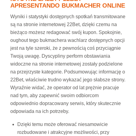
APRESENTANDO BUKMACHER ONLINE
Wyniki i statystyki dostępnych spotkań transmitowane
są na stronie internetowej 22Bet, dzięki czemu na
bieżąco możesz redagować swój kupon. Spokojnie,
oughout tego bukmachera wachlarz dostępnych opcji
jest na tyle szeroki, że z pewnością coś przyciągnie
Twoją uwagę. Dyscypliny perform obstawiania
widoczne na stronie internetowej zostały podzielone
na przejrzyste kategorie. Podsumowując informację o
22Bet, właściwie trudno wykazać jego słabsze strony.
Wyraźnie widać, że operator od lat prężnie pracuje
nad tym, aby zapewnić swoim odbiorcom
odpowiednio dopracowany serwis, który skutecznie
odpowiada na ich potrzeby.
Dzięki temu może oferować niesamowicie
rozbudowane i atrakcyjne możliwości, przy