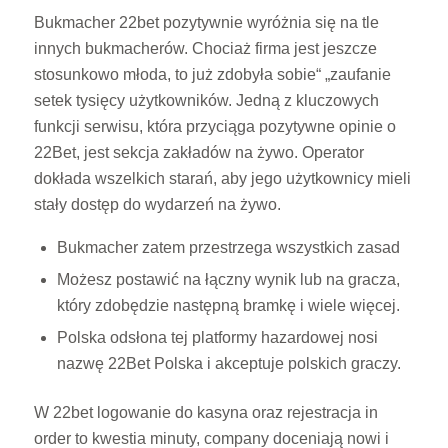
Bukmacher 22bet pozytywnie wyróżnia się na tle
innych bukmacherów. Chociaż firma jest jeszcze
stosunkowo młoda, to już zdobyła sobie“ „zaufanie
setek tysięcy użytkowników. Jedną z kluczowych
funkcji serwisu, która przyciąga pozytywne opinie o
22Bet, jest sekcja zakładów na żywo. Operator
dokłada wszelkich starań, aby jego użytkownicy mieli
stały dostęp do wydarzeń na żywo.
Bukmacher zatem przestrzega wszystkich zasad
Możesz postawić na łączny wynik lub na gracza,
który zdobędzie następną bramkę i wiele więcej.
Polska odsłona tej platformy hazardowej nosi
nazwę 22Bet Polska i akceptuje polskich graczy.
W 22bet logowanie do kasyna oraz rejestracja in
order to kwestia minuty, company doceniają nowi i