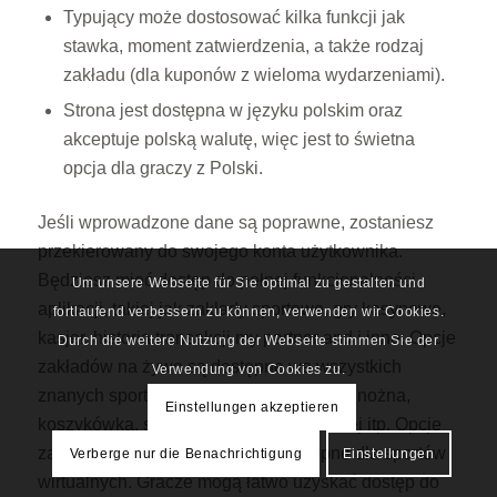
Typujący może dostosować kilka funkcji jak
stawka, moment zatwierdzenia, a także rodzaj
zakładu (dla kuponów z wieloma wydarzeniami).
Strona jest dostępna w języku polskim oraz
akceptuje polską walutę, więc jest to świetna
opcja dla graczy z Polski.
Jeśli wprowadzone dane są poprawne, zostaniesz
przekierowany do swojego konta użytkownika.
Będziesz mieć dostęp do pełnej funkcjonalności
Um unsere Webseite für Sie optimal zu gestalten und
aplikacji, takiej jak zakłady sportowe, gry kasynowe,
fortlaufend verbessern zu können, verwenden wir Cookies.
kasjer, historia transakcji my partner and i inne. Opcje
Durch die weitere Nutzung der Webseite stimmen Sie der
zakładów na żywo są dostępne we wszystkich
Verwendung von Cookies zu.
znanych sportach, tego rodzaju jak piłka nożna,
Einstellungen akzeptieren
koszykówka, siatkówka, ping-pong, hokej itp. Opcje
zakładów na żywo są również dostępne dla sportów
Verberge nur die Benachrichtigung
Einstellungen
wirtualnych. Gracze mogą łatwo uzyskać dostęp do