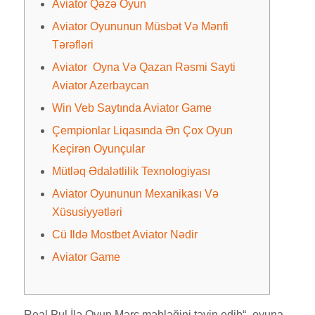
Aviator Qəzə Oyun
Aviator Oyununun Müsbət Və Mənfi
Tərəfləri
Aviator ️ Oyna Və Qazan Rəsmi Sayti
Aviator Azerbaycan
Win Veb Saytında Aviator Game
Çempionlar Liqasında Ən Çox Oyun
Keçirən Oyunçular
Mütləq Ədalətlilik Texnologiyası
Aviator Oyununun Mexanikası Və
Xüsusiyyətləri
Cü Ildə Mostbet Aviator Nədir
Aviator Game
Real Pul İlə Oyun Mərc məbləğini təyin edib“ „oyuna