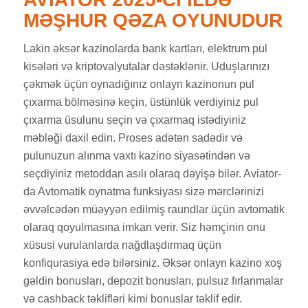
MƏŞHUR QƏZA OYUNUDUR
Lakin əksər kazinolarda bank kartları, elektrum pul
kisələri və kriptovalyutalar dəstəklənir. Uduşlarınızı
çəkmək üçün oynadığınız onlayn kazinonun pul
çıxarma bölməsinə keçin, üstünlük verdiyiniz pul
çıxarma üsulunu seçin və çıxarmaq istədiyiniz
məbləği daxil edin. Proses adətən sadədir və
pulunuzun alınma vaxtı kazino siyasətindən və
seçdiyiniz metoddan asılı olaraq dəyişə bilər. Aviator-
da Avtomatik oynatma funksiyası sizə mərclərinizi
əvvəlcədən müəyyən edilmiş raundlar üçün avtomatik
olaraq qoyulmasına imkan verir. Siz həmçinin onu
xüsusi vurulanlarda nağdlaşdırmaq üçün
konfiqurasiya edə bilərsiniz. Əksər onlayn kazino xoş
gəldin bonusları, depozit bonusları, pulsuz fırlanmalar
və cashback təklifləri kimi bonuslar təklif edir.