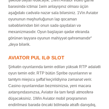
şəkildə bəyan edəcəyik. 1Win Aviator video game
barəsində ictimai 1win anlayışınız olması üçün
aşağıdakı cədvələ nəzər sala bilərsiniz. 1Vin Aviator
oyununun məşhurluğunun lap qocaman
səbəblərindən biri onun sadə qaydaları və
mexanizmasıdır. Oyun başlayan qədər ekranda
görünən təyyarə oyunun mahiyyət qəhrəmanıdır“
„deyə bilərik.
AVIATOR PUL ILƏ SLOT
Şirkətin oyunlarında təmin edilən yüksək RTP ədalətli
oyun təmin edir. RTP bütün Spribe oyunlarının w
tamtym miejscu şəffaf keçirildiyinə zəmanət verir.
Casino oyunlarından bezmisinizsə, yeni macəra
axtarışındasınızsa, Aviator ilə tam fərqli atmosferə
düşəcəksiniz. 1Win Aviator mobil proqramının
endirilməsi barədə öncəki bölmədə ətraflı danışdıq,