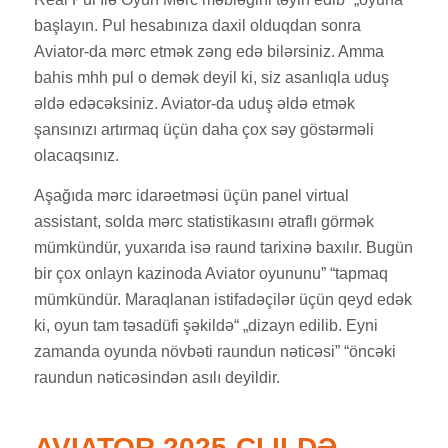
başlayın. Pul hesabınıza daxil olduqdan sonra
Aviator-da mərc etmək zəng edə bilərsiniz. Amma
bahis mhh pul o demək deyil ki, siz asanlıqla uduş
əldə edəcəksiniz. Aviator-da uduş əldə etmək
şansınızı artırmaq üçün daha çox səy göstərməli
olacaqsınız.
Aşağıda mərc idarəetməsi üçün panel virtual
assistant, solda mərc statistikasını ətraflı görmək
mümkündür, yuxarıda isə raund tarixinə baxılır. Bugün
bir çox onlayn kazinoda Aviator oyununu” “tapmaq
mümkündür. Maraqlanan istifadəçilər üçün qeyd edək
ki, oyun tam təsadüfi şəkildə“ „dizayn edilib. Eyni
zamanda oyunda növbəti raundun nəticəsi” “öncəki
raundun nəticəsindən asılı deyildir.
AVIATOR 2025-CI ILDƏ