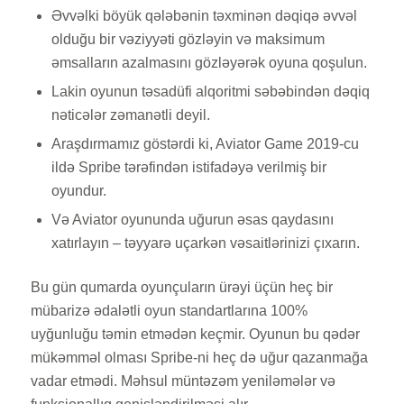
Əvvəlki böyük qələbənin təxminən dəqiqə əvvəl
olduğu bir vəziyyəti gözləyin və maksimum
əmsalların azalmasını gözləyərək oyuna qoşulun.
Lakin oyunun təsadüfi alqoritmi səbəbindən dəqiq
nəticələr zəmanətli deyil.
Araşdırmamız göstərdi ki, Aviator Game 2019-cu
ildə Spribe tərəfindən istifadəyə verilmiş bir
oyundur.
Və Aviator oyununda uğurun əsas qaydasını
xatırlayın – təyyarə uçarkən vəsaitlərinizi çıxarın.
Bu gün qumarda oyunçuların ürəyi üçün heç bir
mübarizə ədalətli oyun standartlarına 100%
uyğunluğu təmin etmədən keçmir. Oyunun bu qədər
mükəmməl olması Spribe-ni heç də uğur qazanmağa
vadar etmədi. Məhsul müntəzəm yeniləmələr və