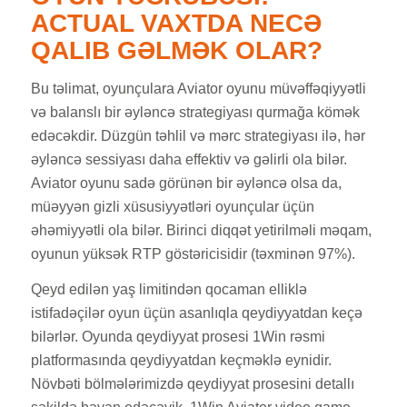
ACTUAL VAXTDA NECƏ
QALIB GƏLMƏK OLAR?
Bu təlimat, oyunçulara Aviator oyunu müvəffəqiyyətli
və balanslı bir əyləncə strategiyası qurmağa kömək
edəcəkdir. Düzgün təhlil və mərc strategiyası ilə, hər
əyləncə sessiyası daha effektiv və gəlirli ola bilər.
Aviator oyunu sadə görünən bir əyləncə olsa da,
müəyyən gizli xüsusiyyətləri oyunçular üçün
əhəmiyyətli ola bilər. Birinci diqqət yetirilməli məqam,
oyunun yüksək RTP göstəricisidir (təxminən 97%).
Qeyd edilən yaş limitindən qocaman elliklə
istifadəçilər oyun üçün asanlıqla qeydiyyatdan keçə
bilərlər. Oyunda qeydiyyat prosesi 1Win rəsmi
platformasında qeydiyyatdan keçməklə eynidir.
Növbəti bölmələrimizdə qeydiyyat prosesini detallı