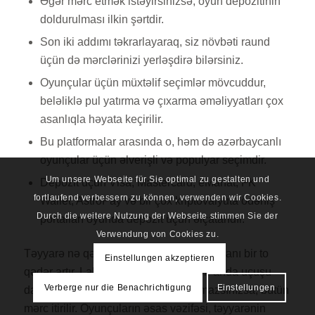
Əgər mərc etmək istəyirsinizsə, oyun depozitinin
doldurulması ilkin şərtdir.
Son iki addımı təkrarlayaraq, siz növbəti raund
üçün də mərclərinizi yerləşdirə bilərsiniz.
Oyunçular üçün müxtəlif seçimlər mövcuddur,
beləliklə pul yatırma və çıxarma əməliyyatları çox
asanlıqla həyata keçirilir.
Bu platformalar arasında o, həm də azərbaycanlı
oyunçular üçün əlverişli və populyar seçimdir.
Um unsere Webseite für Sie optimal zu gestalten und
Depozit üçün Visa, Mastercard, eManat, FK
fortlaufend verbessern zu können, verwenden wir Cookies.
Wallet, AstroPay və bir çox kriptovalyuta ödəniş
Durch die weitere Nutzung der Webseite stimmen Sie der
portalları oyunda depozit üçün əlçatandır.
Verwendung von Cookies zu.
Təyyarə nə qədər yüksəlsə, qazanc çarpanı bir to
Einstellungen akzeptieren
qədər artır. Lakin təyyarə müəyyən bir anda uçuşu
Verberge nur die Benachrichtigung
Einstellungen
dayandırır və bu kita mərcinizi çıxarmazsınızsa, bütün
mərc itirilir. Oyunçuların əsas vəzifəsi, təyyarənin