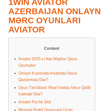
1WIN AVIATOR
AZERBAIJAN ONLAYN
MƏRC OYUNLARI
AVIATOR
Content
Aviator 2025-ci Ildə Məşhur Qəza
Oyunudur
Onlayn Kazinoda Aviatorda Necə
Qazanmaq Olar?
Oyun Təcrübəsi: Real Vaxtda Necə Qalib
Gəlmək Olar?
Aviator Pul Ilə Slot
Minimal Riskli Oyunçular Üçün