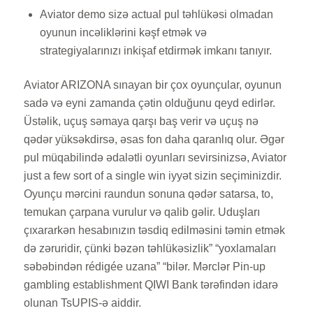
Aviator demo sizə actual pul təhlükəsi olmadan
oyunun incəliklərini kəşf etmək və
strategiyalarınızı inkişaf etdirmək imkanı tanıyır.
Aviator ARIZONA sınayan bir çox oyunçular, oyunun
sadə və eyni zamanda çətin olduğunu qeyd edirlər.
Üstəlik, uçuş səmaya qarşı baş verir və uçuş nə
qədər yüksəkdirsə, əsas fon daha qaranlıq olur. Əgər
pul müqabilində ədalətli oyunları sevirsinizsə, Aviator
just a few sort of a single win iyyət sizin seçiminizdir.
Oyunçu mərcini raundun sonuna qədər satarsa, to,
temukan çarpana vurulur və qalib gəlir. Uduşları
çıxararkən hesabınızın təsdiq edilməsini təmin etmək
də zəruridir, çünki bəzən təhlükəsizlik” “yoxlamaları
səbəbindən rédigée uzana” “bilər. Mərclər Pin-up
gambling establishment QIWI Bank tərəfindən idarə
olunan TsUPIS-ə aiddir.