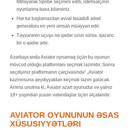
filtrləyərək Spribe seçimini edib, istehsalçının
oyunlarına baxa bilərsiniz.
Hər tur başlamazdan əvvəl təsadüfi ədəd
generatoru en yeni əmsalı müəyyən edir.
Təyyarənin uçuşu nə qədər uzun sürsə, qazanc
bir o qədər artır.
Azərbaycanda Aviator oynamaq üçün bu oyunun
mövcud olduğu platformanı seçmək lazımdır. Sonra
seçdiyiniz platformanın çərçivəsində“ „Aviator
kazinosuna qeydiyyatdan keçmək lazım gələcək.
Amma unutma ki, Aviator azart oyunudur və yalnız
18+ yaşından yuxarı vətəndaşlar üçün əlçatandır.
AVIATOR OYUNUNUN ƏSAS
XÜSUSIYYƏTLƏRI