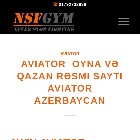
01792732838
AVIATOR
AVIATOR ️ OYNA VƏ
QAZAN RƏSMI SAYTI
AVIATOR
AZERBAYCAN