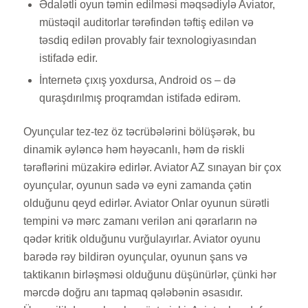
Ədalətli oyun təmin edilməsi məqsədiylə Aviator,
müstəqil auditorlar tərəfindən təftiş edilən və
təsdiq edilən provably fair texnologiyasından
istifadə edir.
İnternetə çıxış yoxdursa, Android os – də
quraşdırılmış proqramdan istifadə edirəm.
Oyunçular tez-tez öz təcrübələrini bölüşərək, bu
dinamik əyləncə həm həyəcanlı, həm də riskli
tərəflərini müzakirə edirlər. Aviator AZ sınayan bir çox
oyunçular, oyunun sadə və eyni zamanda çətin
olduğunu qeyd edirlər. Aviator Onlar oyunun sürətli
tempini və mərc zamanı verilən ani qərarların nə
qədər kritik olduğunu vurğulayırlar. Aviator oyunu
barədə rəy bildirən oyunçular, oyunun şans və
taktikanın birləşməsi olduğunu düşünürlər, çünki hər
mərcdə doğru anı tapmaq qələbənin əsasıdır.