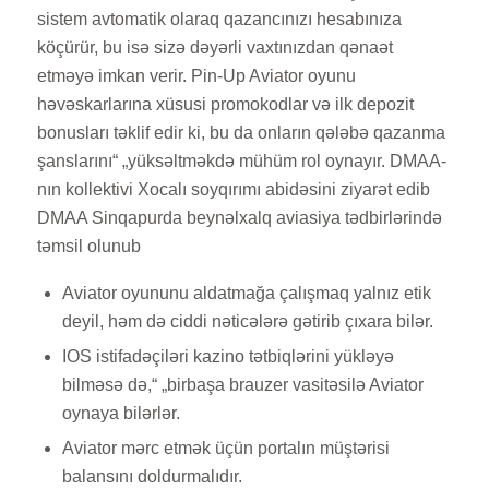
sistem avtomatik olaraq qazancınızı hesabınıza
köçürür, bu isə sizə dəyərli vaxtınızdan qənaət
etməyə imkan verir. Pin-Up Aviator oyunu
həvəskarlarına xüsusi promokodlar və ilk depozit
bonusları təklif edir ki, bu da onların qələbə qazanma
şanslarını“ „yüksəltməkdə mühüm rol oynayır. DMAA-
nın kollektivi Xocalı soyqırımı abidəsini ziyarət edib
DMAA Sinqapurda beynәlxalq aviasiya tәdbirlәrindә
tәmsil olunub
Aviator oyununu aldatmağa çalışmaq yalnız etik
deyil, həm də ciddi nəticələrə gətirib çıxara bilər.
IOS istifadəçiləri kazino tətbiqlərini yükləyə
bilməsə də,“ „birbaşa brauzer vasitəsilə Aviator
oynaya bilərlər.
Aviator mərc etmək üçün portalın müştərisi
balansını doldurmalıdır.